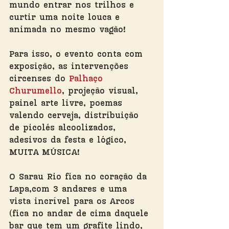
mundo entrar nos trilhos e 
curtir uma noite louca e 
animada no mesmo vagão! 
Para isso, o evento conta com 
exposição, as intervenções 
circenses do 
Palhaço 
Churumello
, projeção visual, 
painel arte livre, poemas 
valendo cerveja, distribuição 
de picolés alcoolizados, 
adesivos da festa e lógico, 
MUITA MÚSICA!
O Sarau Rio fica no coração da 
Lapa,com 3 andares e uma 
vista incrível para os Arcos 
(fica no andar de cima daquele 
bar que tem um grafite lindo, 