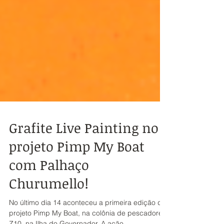
Grafite Live Painting no
projeto Pimp My Boat
com Palhaço
Churumello!
No último dia 14 aconteceu a primeira edição do