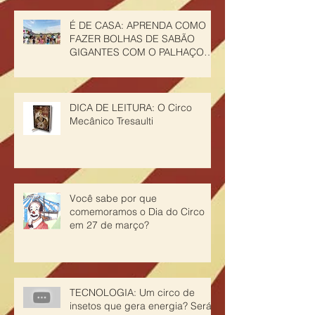
É DE CASA: APRENDA COMO
FAZER BOLHAS DE SABÃO
GIGANTES COM O PALHAÇO
CHURUMELLO
DICA DE LEITURA: O Circo
Mecânico Tresaulti
Você sabe por que
comemoramos o Dia do Circo
em 27 de março?
TECNOLOGIA: Um circo de
insetos que gera energia? Será