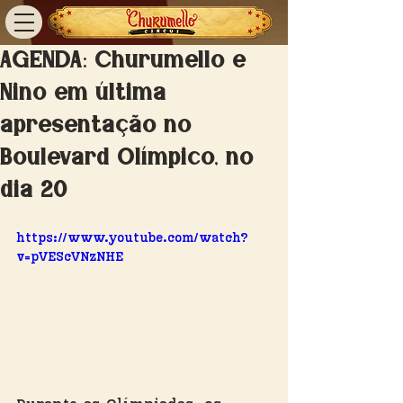
AGENDA: Churumello e
Nino em última
apresentação no
Boulevard Olímpico, no
dia 20
https://www.youtube.com/watch?
v=pVEScVNzNHE